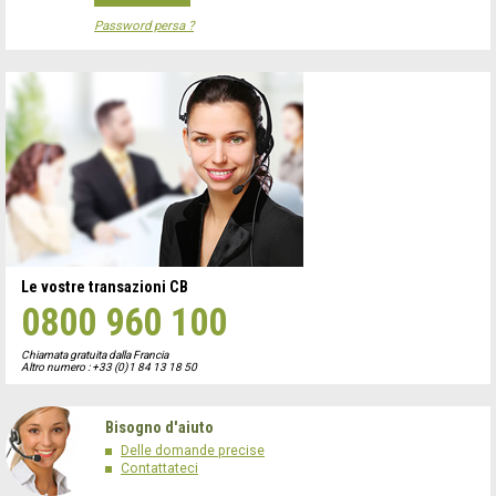
Password persa ?
Le vostre transazioni CB
0800 960 100
Chiamata gratuita dalla Francia
Altro numero : +33 (0)1 84 13 18 50
Bisogno d'aiuto
Delle domande precise
Contattateci