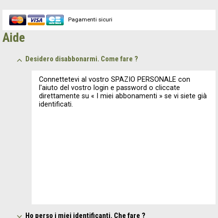
Pagamenti sicuri
Aide
Desidero disabbonarmi. Come fare ?
Connettetevi al vostro SPAZIO PERSONALE con
l'aiuto del vostro login e password o cliccate
direttamente su « I miei abbonamenti » se vi siete già
identificati.
Ho perso i miei identificanti. Che fare ?